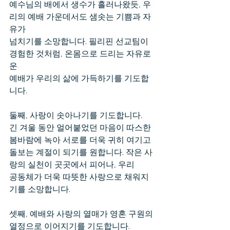
예수님의 배에서 생수가 흘러나왔듯, 우
리의 예배 가운데서도 샘솟는 기쁨과 자
유가
넘치기를 소망합니다. 필리핀 선교팀이 
경험한 것처럼, 온몸으로 드리는 자유로
운
예배가 우리의 삶에 가득하기를 기도합
니다.
둘째, 사랑이 솟아나기를 기도합니다.
긴 겨울 동안 얼어붙었던 마음이 따스한 
봄바람에 녹아 서로를 더욱 귀히 여기고
돌보는 계절이 되기를 원합니다. 작은 사
랑의 실천이 곳곳에서 피어나, 우리
공동체가 더욱 따뜻한 사랑으로 채워지
기를 소망합니다.
셋째, 예배와 사랑의 열매가 영혼 구원의 
열정으로 이어지기를 기도합니다.