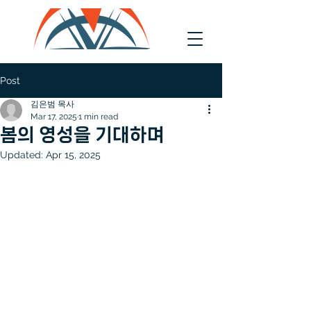
Post
김은범 목사
Mar 17, 2025
1 min read
봄의 영성을 기대하며
Updated:
Apr 15, 2025