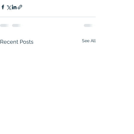
See All
Recent Posts