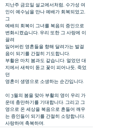
지난주 금요일 설교에서처럼, 수가성 여
인이 예수님을 만나 예배가 회복되었고, 
그
예배의 회복이 그녀를 복음의 증인으로 
변화시켰습니다. 우리 또한 그 사랑에 이
끌려
잃어버린 영혼들을 향해 달려가는 발걸
음이 되기를 간절히 기도합니다.
부활은 마치 봄과도 같습니다. 얼었던 대
지에서 새싹이 돋고 꽃이 피어나듯, 죽었
던
영혼이 생명으로 소생하는 순간입니다.
이 3월의 봄을 맞아 부활의 영이 우리 가
운데 충만하기를 기대합니다. 그리고 그
영으로 온 세상을 복음으로 흔들어 깨우
는 증인들이 되기를 간절히 소망합니다.
사랑하며 축복하며.