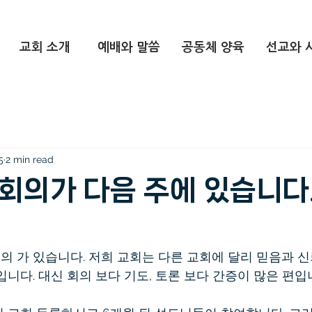
교회 소개
예배와 말씀
공동체 양육
선교와 
5
2 min read
회의가 다음 주에 있습니다
 가 있습니다. 저희 교회는 다른 교회에 달리 믿음과 신
니다. 대신 회의 보다 기도, 토론 보다 간증이 많은 편입