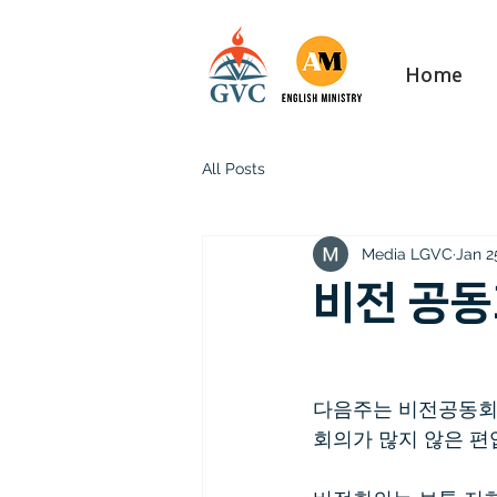
Home
All Posts
Media LGVC
Jan 2
비전 공동
다음주는 비전공동회의
회의가 많지 않은 편입