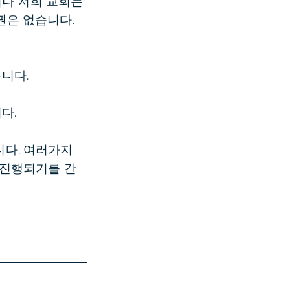
나 저희 교회는 
권은 없습니다.
니다.
다.
다. 여러가지 
 진행되기를 간