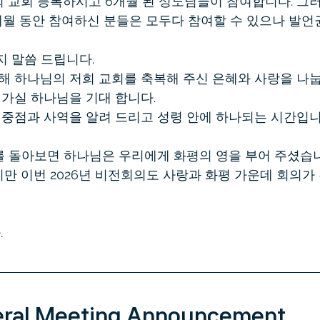
 교회 등록하시고 6개월 된 성도님들이 참여합니다. 그러
개월 동안 참여하신 분들은 모두다 참여할 수 있으나 발언
지 말씀 드립니다.
통해 하나님의 저희 교회를 축복해 주신 은혜와 사랑을 나눕
 가실 하나님을 기대 합니다.
의 중점과 사역을 알려 드리고 성령 안에 하나되는 시간입니
를 돌아보면 하나님은 우리에게 화평의 영을 부어 주셨습니
만 이번 2026년 비전회의도 사랑과 화평 가운데 회의가
.
eral Meeting Announcement