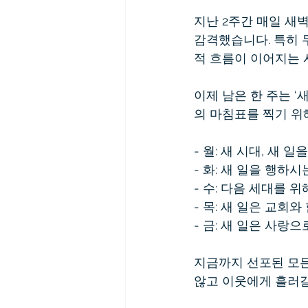
지난 2주간 매일 새
감격했습니다. 특히 
적 흐름이 이어지는 
이제 남은 한 주는 
의 마침표를 찍기 위
- 월: 새 시대, 새 
- 화: 새 일을 행하시
- 수: 다음 세대를 
- 목: 새 일은 교회와
- 금: 새 일은 사랑으
지금까지 선포된 모든
않고 이웃에게 흘러갈