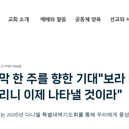
교회 소개
예배와 말씀
공동체 양육
선교와 
1
2 min read
막 한 주를 향한 기대"보라
리니 이제 나타낼 것이라"
 2026년 다니엘 특별새벽기도회를 통해 우리에게 풍성