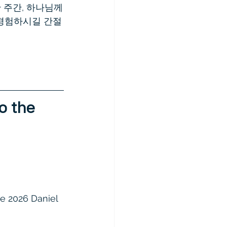
 주간, 하나님께
 경험하시길 간절
o the 
e 2026 Daniel 