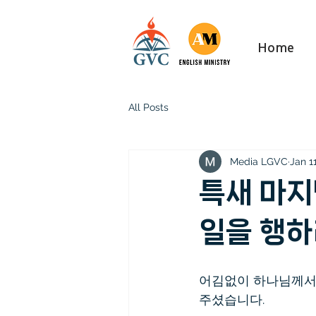
Home
All Posts
Media LGVC
Jan 1
특새 마지
일을 행하
어김없이 하나님께서는
주셨습니다.  