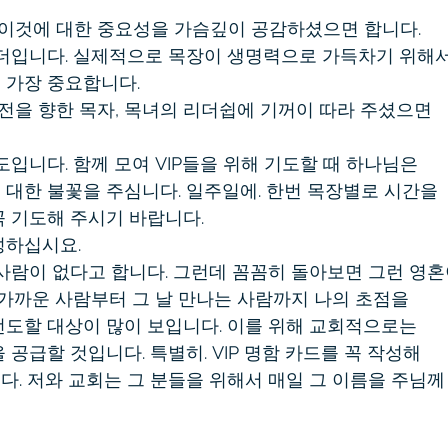
 이것에 대한 중요성을 가슴깊이 공감하셨으면 합니다.
리더입니다. 실제적으로 목장이 생명력으로 가득차기 위해
 가장 중요합니다.
비전을 향한 목자, 목녀의 리더쉽에 기꺼이 따라 주셨으면
도입니다. 함께 모여 VIP들을 위해 기도할 때 하나님은
대한 불꽃을 주심니다. 일주일에. 한번 목장별로 시간을
 기도해 주시기 바랍니다.
작성하십시요.
사람이 없다고 합니다. 그런데 꼼꼼히 돌아보면 그런 영
 가까운 사람부터 그 날 만나는 사람까지 나의 초점을
도할 대상이 많이 보입니다. 이를 위해 교회적으로는
공급할 것입니다. 특별히. VIP 명함 카드를 꼭 작성해
. 저와 교회는 그 분들을 위해서 매일 그 이름을 주님께