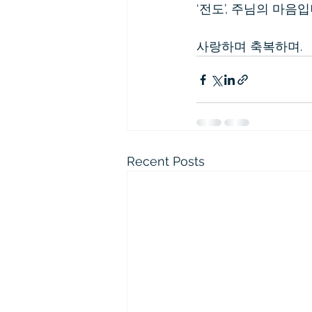
‘전도’, 주님의 마음입
사랑하며 축복하며.
Recent Posts