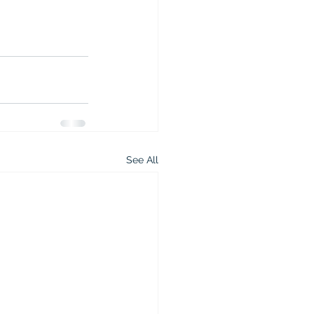
See All