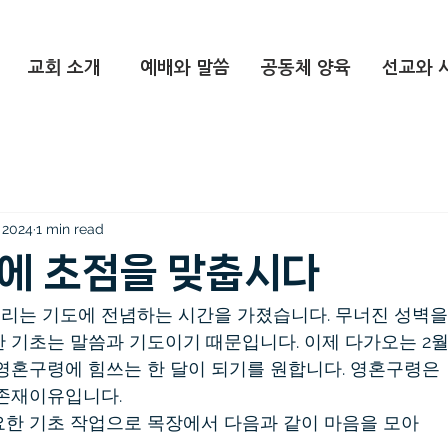
교회 소개
예배와 말씀
공동체 양육
선교와 
, 2024
1 min read
에 초점을 맞춥시다
우리는 기도에 전념하는 시간을 가졌습니다. 무너진 성벽을
 기초는 말씀과 기도이기 때문입니다. 이제 다가오는 2
영혼구령에 힘쓰는 한 달이 되기를 원합니다. 영혼구령은
 존재이유입니다.
한 기초 작업으로 목장에서 다음과 같이 마음을 모아