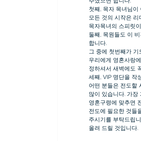
주셨으면 합니다.
첫째, 목자 목녀님이
모든 것의 시작은 
목자목녀의 스피릿이
둘째, 목원들도 이 
합니다.
그 중에 첫번째가 기
우리에게 영혼사랑에 
정하셔서 새벽에도 꼭
세째, VIP 명단을 
어떤 분들은 전도할 
많이 있습니다. 가장
영혼구령에 맞추면 전
전도에 필요한 것들을 
주시기를 부탁드립니다
올려 드릴 것입니다.