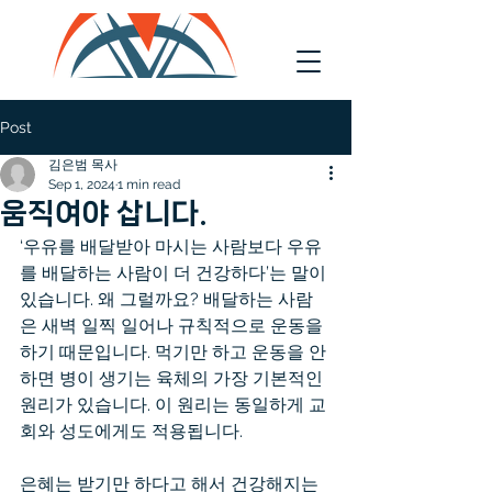
Post
김은범 목사
Sep 1, 2024
1 min read
움직여야 삽니다.
‘우유를 배달받아 마시는 사람보다 우유
를 배달하는 사람이 더 건강하다’는 말이
있습니다. 왜 그럴까요? 배달하는 사람
은 새벽 일찍 일어나 규칙적으로 운동을
하기 때문입니다. 먹기만 하고 운동을 안
하면 병이 생기는 육체의 가장 기본적인
원리가 있습니다. 이 원리는 동일하게 교
회와 성도에게도 적용됩니다.
은혜는 받기만 하다고 해서 건강해지는 