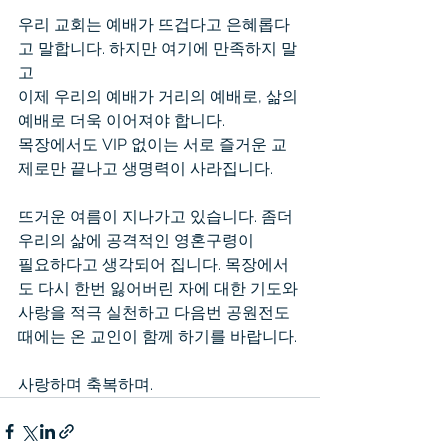
우리 교회는 예배가 뜨겁다고 은혜롭다
고 말합니다. 하지만 여기에 만족하지 말
고
이제 우리의 예배가 거리의 예배로, 삶의 
예배로 더욱 이어져야 합니다.
목장에서도 VIP 없이는 서로 즐거운 교
제로만 끝나고 생명력이 사라집니다.
뜨거운 여름이 지나가고 있습니다. 좀더 
우리의 삶에 공격적인 영혼구령이
필요하다고 생각되어 집니다. 목장에서
도 다시 한번 잃어버린 자에 대한 기도와
사랑을 적극 실천하고 다음번 공원전도 
때에는 온 교인이 함께 하기를 바랍니다.
사랑하며 축복하며.