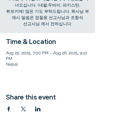
녀오십니다. (네팔,두바이, 파키스탄,
튀르키에) 많은 기도 부탁드립니다. 목사님 부
재시 말씀은 정철웅 선교사님과 조항석
선교사님 께서 전하십니다.
Time & Location
Aug 25, 2025, 7:00 PM – Aug 26, 2025, 9:12
PM
Nepal
Share this event