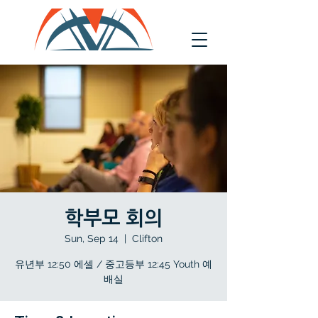
학부모 회의
Sun, Sep 14
  |  
Clifton
유년부 12:50 에셀 / 중고등부 12:45 Youth 예
배실