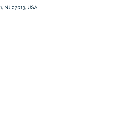
ton, NJ 07013, USA